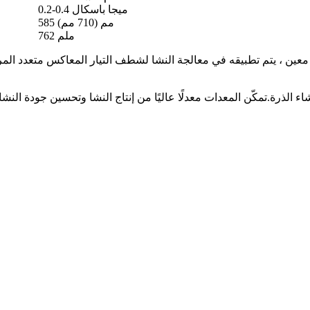
0.2-0.4 ميجا باسكال
585 مم (710 مم)
762 ملم
 ، يتم تطبيقه في معالجة النشا لشطف التيار المعاكس متعدد المراح