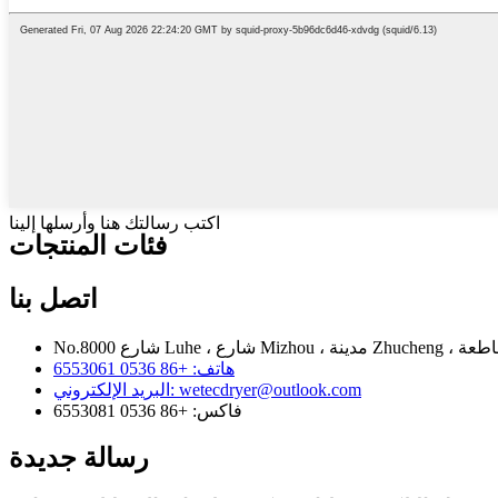
اكتب رسالتك هنا وأرسلها إلينا
فئات المنتجات
اتصل بنا
هاتف:
+86 0536 6553061
wetecdryer@outlook.com
البريد الإلكتروني:
فاكس:
+86 0536 6553081
رسالة جديدة