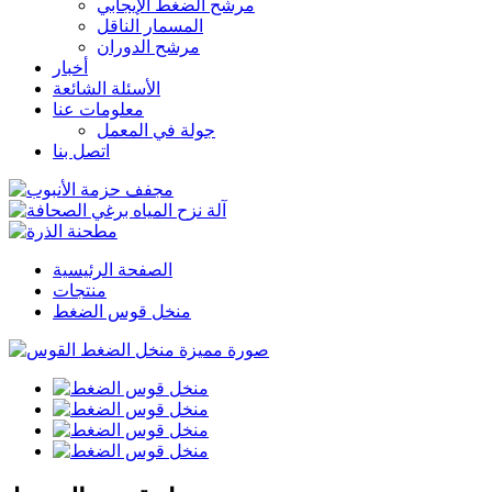
مرشح الضغط الإيجابي
المسمار الناقل
مرشح الدوران
أخبار
الأسئلة الشائعة
معلومات عنا
جولة في المعمل
اتصل بنا
الصفحة الرئيسية
منتجات
منخل قوس الضغط