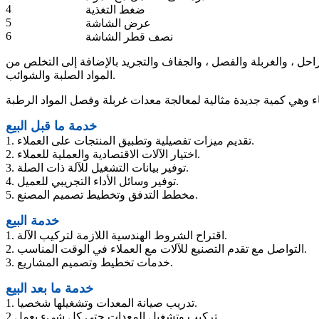
4
ضغط التغذية
5
عرض الشاشة
6
نصف قطر الشاشة
ل ، والغربلة والفصل ، والجفاف والتجريد بالإضافة إلى التخلص من
المواد الصلبة والشوائب.
خدمة ما قبل البيع
1. تقديم ميزات تفصيلية وتطبيق المنتجات على العملاء.
2. اختيار الآلات الاقتصادية والعملية للعملاء.
3. توفير بيانات التشغيل للآلة ذات الصلة.
4. توفير وسائل الأداء التجريبي للعميل.
5. مخطط التدفق وتخطيط تصميم المصنع.
خدمة البيع
1. اقتراح الشروط الهندسية اللازمة لتركيب الآلة.
2. التواصل مع تقدم التصنيع للآلات مع العملاء في الوقت المناسب.
3. خدمات تخطيط وتصميم المشاريع.
خدمة ما بعد البيع
1. تدريب صيانة المعدات وتشغيلها شخصيا.
2.تركيب وتشغيل المعدات حتى كل شيء يعمل.