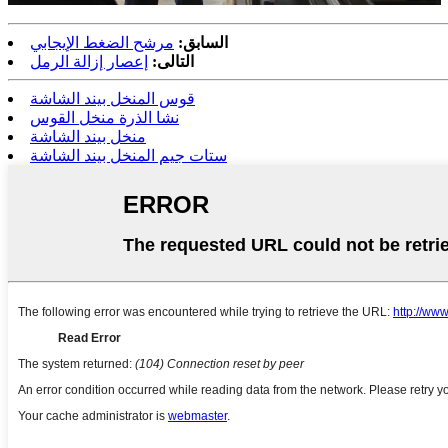
السابق:
مرشح الضغط الإيجابي
التالى:
إعصار إزالة الرمل
قوس المنخل بيند الشاشة
نشا الذرة منخل القوس
منخل بيند الشاشة
ستات جيم المنخل بيند الشاشة